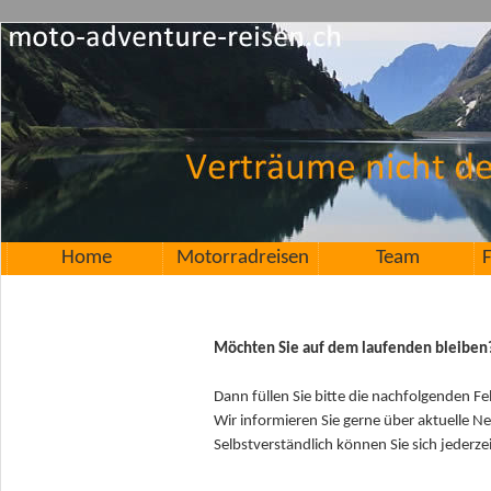
Home
Motorradreisen
Team
F
Möchten Sie auf dem laufenden bleiben
Dann füllen Sie bitte die nachfolgenden Fe
Wir informieren Sie gerne über aktuelle N
Selbstverständlich können Sie sich jederz