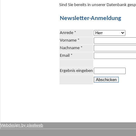
Sind Sie bereits in unserer Datenbank ges
Newsletter-Anmeldung
Anrede *
Vorname *
Nachname *
Email *
Ergebnis eingeben
Webdesign by pixelweb