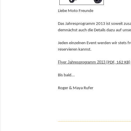
Liebe Moto Freunde
Das Jahresprogramm 2013 ist soweit zus
demnächst auch die Details dazu auf unse
Jeden einzelnen Event werden wir stets f
reservieren kannst.
Flyer Jahresprogramm 2013
(PDF, 162 KB)
Bis bald...
Roger & Maya Rufer